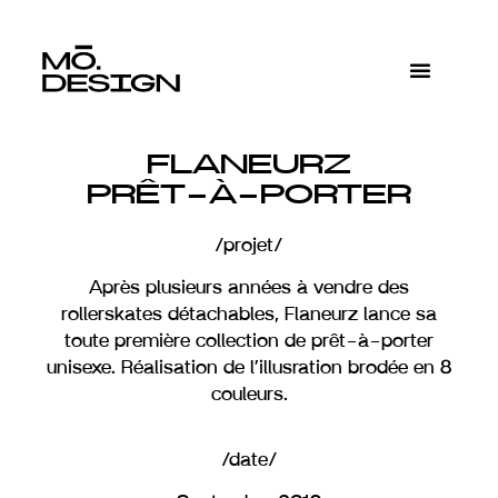
FLANEURZ
PRÊT-À-PORTER
/projet/
Après plusieurs années à vendre des
rollerskates détachables, Flaneurz lance sa
toute première collection de prêt-à-porter
unisexe. Réalisation de l’illusration brodée en 8
couleurs.
/date/