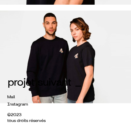
projet suivant _
Mail
Instagram
©2023
tous droits réservés